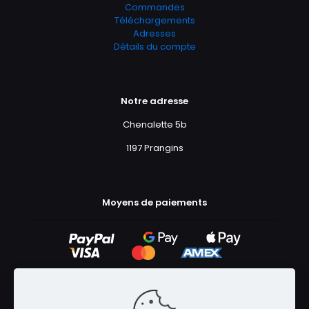
Commandes
Téléchargements
Adresses
Détails du compte
Notre adresse
Chenalette 5b
1197 Prangins
Moyens de paiements