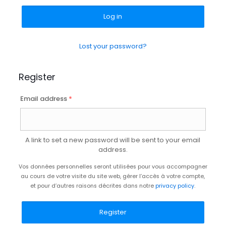
Log in
Lost your password?
Register
Email address
*
A link to set a new password will be sent to your email
address.
Vos données personnelles seront utilisées pour vous accompagner
au cours de votre visite du site web, gérer l’accès à votre compte,
et pour d’autres raisons décrites dans notre
privacy policy
.
Register