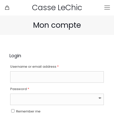
Casse LeChic
Mon compte
Login
Username or email address
*
Password
*
Remember me